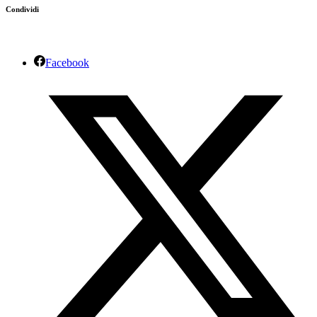
Condividi
Facebook