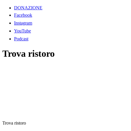
DONAZIONE
Facebook
Instagram
YouTube
Podcast
Trova ristoro
Trova ristoro