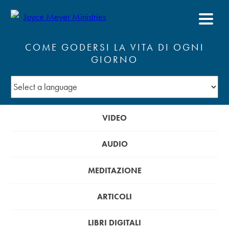
COME GODERSI LA VITA DI OGNI
GIORNO
VIDEO
AUDIO
MEDITAZIONE
ARTICOLI
LIBRI DIGITALI