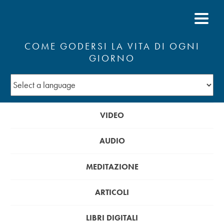
COME GODERSI LA VITA DI OGNI
GIORNO
VIDEO
AUDIO
MEDITAZIONE
ARTICOLI
LIBRI DIGITALI