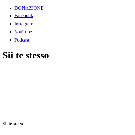
DONAZIONE
Facebook
Instagram
YouTube
Podcast
Sii te stesso
Sii te stesso