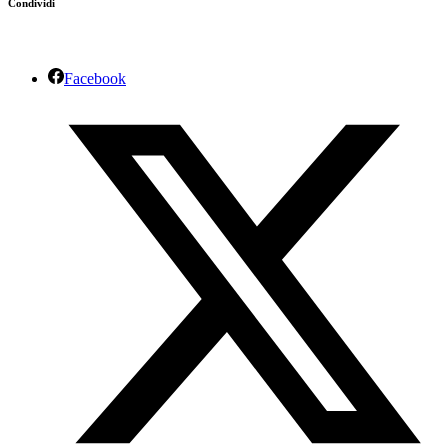
Condividi
Facebook