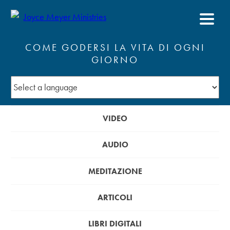
COME GODERSI LA VITA DI OGNI
GIORNO
VIDEO
AUDIO
MEDITAZIONE
ARTICOLI
LIBRI DIGITALI