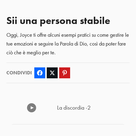
Sii una persona stabile
Oggi, Joyce ti offre alcuni esempi pratici su come gestire le
tue emozioni e seguire la Parola di Dio, così da poter fare
ciò che è meglio per te.
CONDIVIDI
Facebook
Twitter
Pinterest
La discordia -2