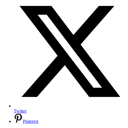
Twitter
Pinterest