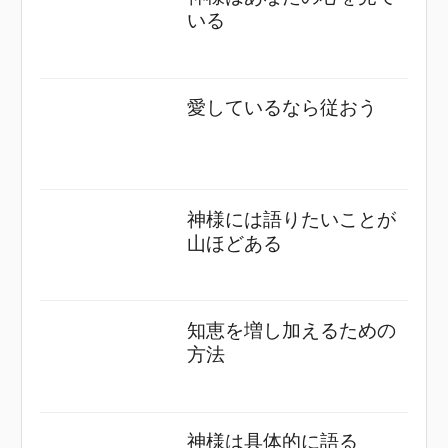
いる
愛しているなら従おう
神様には語りたいことが
山ほどある
知恵を増し加えるための
方法
神様は具体的に語る