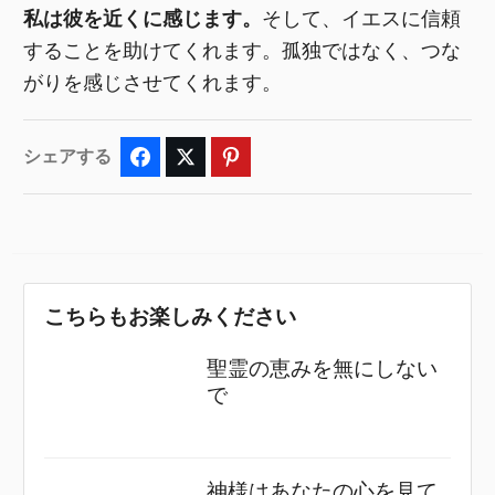
私は彼を近くに感じます。
そして、イエスに信頼
することを助けてくれます。孤独ではなく、つな
がりを感じさせてくれます。
シェアする
Facebook
Twitter
Pinterest
こちらもお楽しみください
聖霊の恵みを無にしない
で
神様はあなたの心を見て