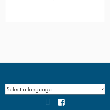
YOUTUBE
FACEBOOK