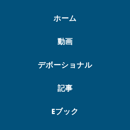
ホーム
動画
デボーショナル
記事
Eブック