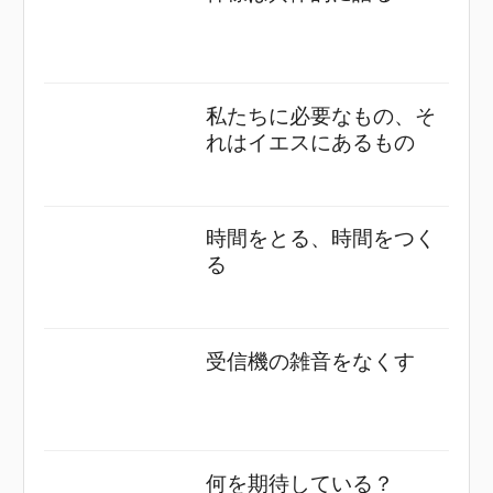
私たちに必要なもの、そ
れはイエスにあるもの
時間をとる、時間をつく
る
受信機の雑音をなくす
何を期待している？