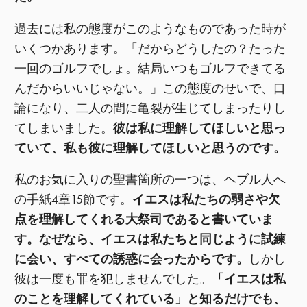
過去には私の態度がこのようなものであった時が
いくつかあります。「だからどうしたの？たった
一回のゴルフでしょ。結局いつもゴルフできてる
んだからいいじゃない。」この態度のせいで、口
論になり、二人の間に亀裂が生じてしまったりし
てしまいました。
彼は私に理解してほしいと思っ
ていて、私も彼に理解してほしいと思うのです。
私のお気に入りの聖書箇所の一つは、ヘブル人へ
の手紙4章15節です。
イエスは私たちの弱さや欠
点を理解してくれる大祭司であると書いていま
す。なぜなら、イエスは私たちと同じように試練
に会い、すべての誘惑に会ったからです。
しかし
彼は一度も罪を犯しませんでした。
「イエスは私
のことを理解してくれている」と知るだけでも、