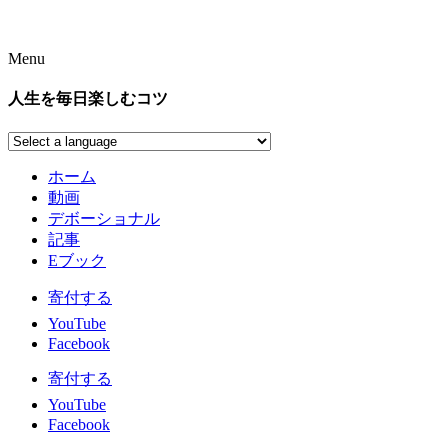
Menu
人生を毎日楽しむコツ
ホーム
動画
デボーショナル
記事
Eブック
寄付する
YouTube
Facebook
寄付する
YouTube
Facebook