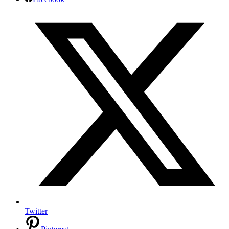
Twitter