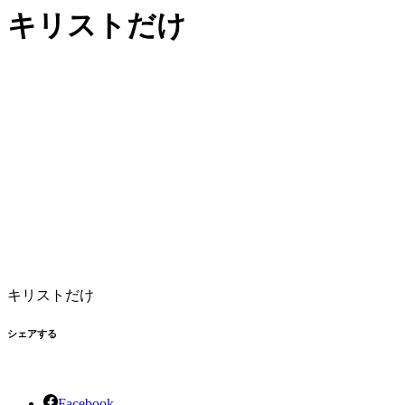
キリストだけ
キリストだけ
シェアする
Facebook