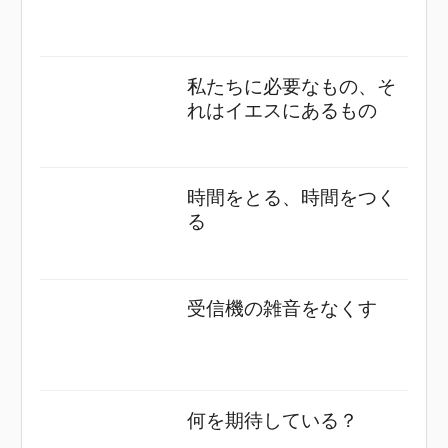
私たちに必要なもの、そ
れはイエスにあるもの
時間をとる、時間をつく
る
受信機の雑音をなくす
何を期待している？