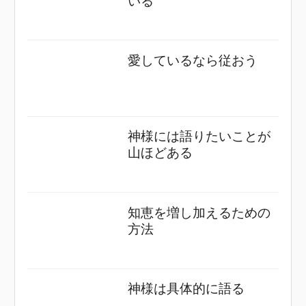
いる
愛しているなら従おう
神様には語りたいことが
山ほどある
知恵を増し加えるための
方法
神様は具体的に語る