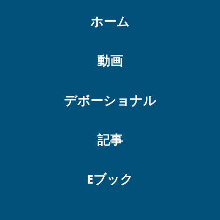
ホーム
動画
デボーショナル
記事
Eブック