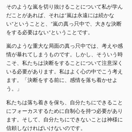
そのような嵐を切り抜けることについて私が学ん
だことがあれば、それは”嵐は永遠には続かな
い”ということと、”嵐の真っ只中で、大きな決断
をする必要はない”ということです。
嵐のような重大な局面の真っ只中では、考えや感
情が暴れてしまうものです。しかし、そういう時
こそ、私たちは決断をすることについて注意深く
いる必要があります。私はよく心の中でこう考え
ます。「決断をする前に、感情を落ち着かせよ
う。」
私たちは落ち着きを保ち、自分たちにできること
にフォーカスするために自制心を持つ必要があり
ます。そして、自分たちにできないことは神様に
信頼しなければいけないのです。