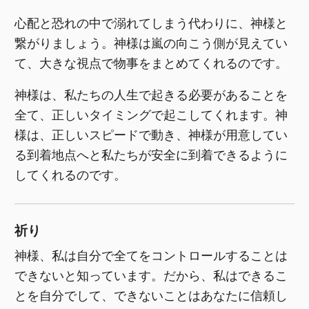
心配と恐れの中で溺れてしまう代わりに、神様と
繋がりましょう。神様は嵐の向こう側が見えてい
て、大きな視点で物事をまとめてくれるのです。
神様は、私たちの人生で起きる必要があることを
全て、正しいタイミングで起こしてくれます。神
様は、正しいスピードで動き、神様が用意してい
る到着地点へと私たちが安全に到着できるように
してくれるのです。
祈り
神様、私は自分で全てをコントロールすることは
できないと知っています。だから、私はできるこ
とを自分でして、できないことはあなたに信頼し