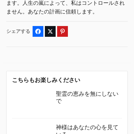
ます。人生の嵐によって、私はコントロールされ
ません。あなたの計画に信頼します。
シェアする
Facebook
Twitter
Pinterest
こちらもお楽しみください
聖霊の恵みを無にしない
で
神様はあなたの心を見て