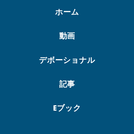
ホーム
動画
デボーショナル
記事
Eブック