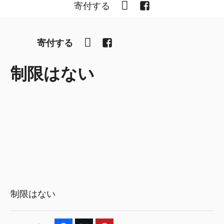
YouTube
Facebook
寄付する
YouTube
Facebook
寄付する
制限はない
制限はない