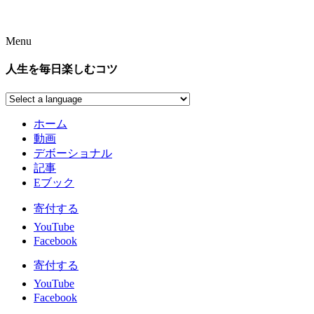
Menu
人生を毎日楽しむコツ
ホーム
動画
デボーショナル
記事
Eブック
寄付する
YouTube
Facebook
寄付する
YouTube
Facebook