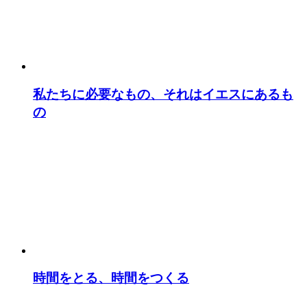
私たちに必要なもの、それはイエスにあるも
の
時間をとる、時間をつくる