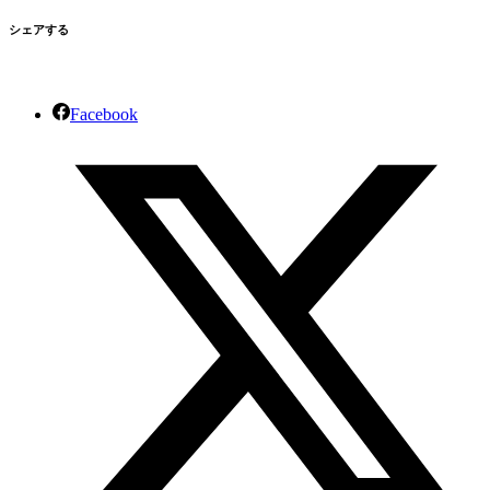
シェアする
Facebook