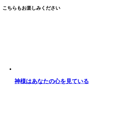
こちらもお楽しみください
神様はあなたの心を見ている