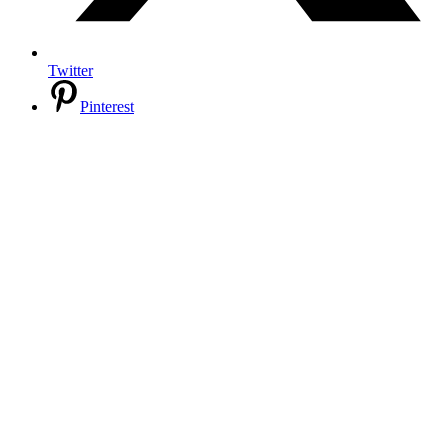
Twitter
Pinterest