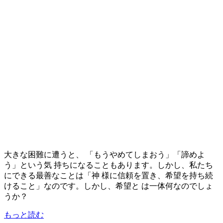
大きな困難に遭うと、 「もうやめてしまおう」「諦めよ
う」という気 持ちになることもあります。しかし、私たち
にできる最善なことは「神 様に信頼を置き、希望を持ち続
けること」なのです。しかし、希望と は一体何なのでしょ
うか？
もっと読む