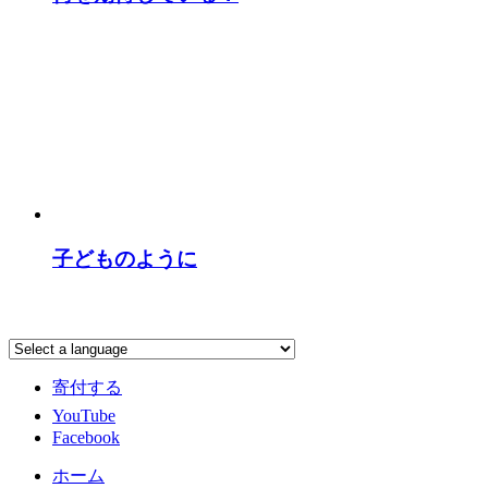
子どものように
寄付する
YouTube
Facebook
ホーム