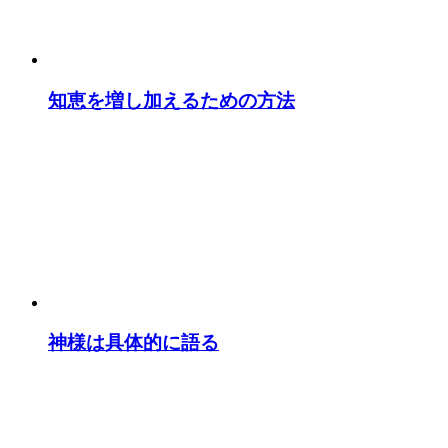
知恵を増し加えるための方法
神様は具体的に語る