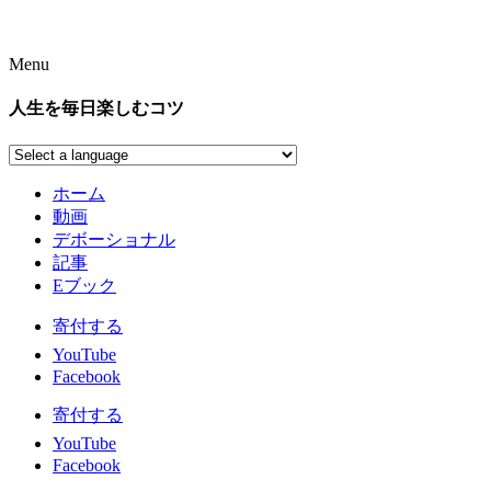
Menu
人生を毎日楽しむコツ
ホーム
動画
デボーショナル
記事
Eブック
寄付する
YouTube
Facebook
寄付する
YouTube
Facebook