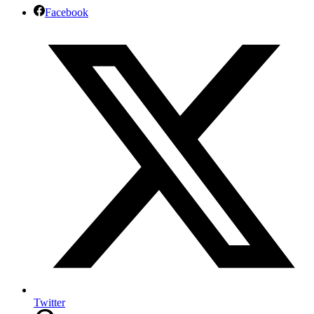
Facebook
Twitter