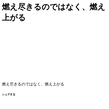
燃え尽きるのではなく、燃え
上がる
燃え尽きるのではなく、燃え上がる
シェアする