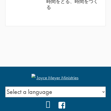
時間をとる、時間をつく
る
YOUTUBE
FACEBOOK