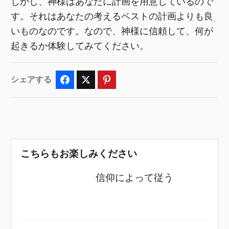
しかし、神様はあなたに計画を用意しているので
す。それはあなたの考えるベストの計画よりも良
いものなのです。なので、神様に信頼して、何が
起きるか体験してみてください。
シェアする
Facebook
Twitter
Pinterest
こちらもお楽しみください
信仰によって従う