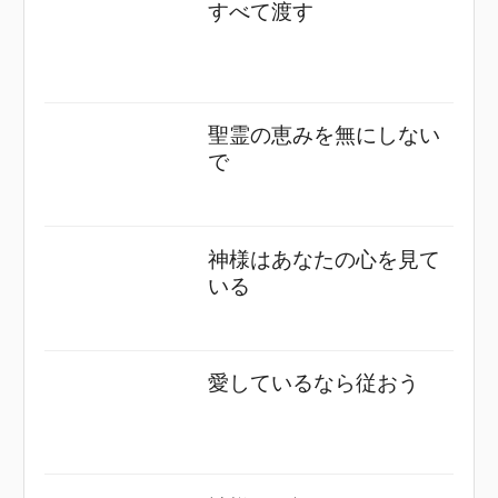
すべて渡す
聖霊の恵みを無にしない
で
神様はあなたの心を見て
いる
愛しているなら従おう