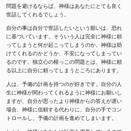
問題を避けるならば、神様はあなたにとても良く
世話してくれるでしょう。
自分の事は自分で世話したいという願いは、恐れ
に基づいています。そういう人は完全に神様に頼
ってしまうと何が起こってしまうのか、神様は助
けてくれるのかどうか、不安になってしまってい
るのです。独立心の根っこの問題とは、神様に頼
る以上に自分に頼ってしまうところにあります。
人は、予備の計画を持つのが好きです。自分の人
生に神様が関わってくれるように神様にお願いし
ますが、自分が思ったより神様からの答えが遅い
場合、神様に信頼する代わりに、自分の手でコン
トロールし、予備の計画を進めてしまいます。