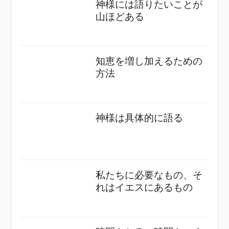
神様には語りたいことが
山ほどある
知恵を増し加えるための
方法
神様は具体的に語る
私たちに必要なもの、そ
れはイエスにあるもの