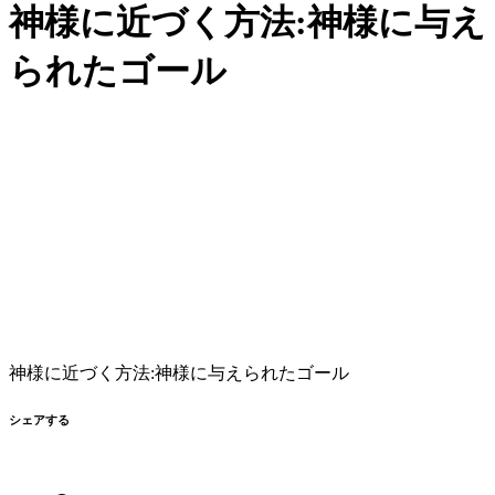
神様に近づく方法:神様に与え
られたゴール
神様に近づく方法:神様に与えられたゴール
シェアする