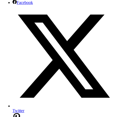
Facebook
Twitter