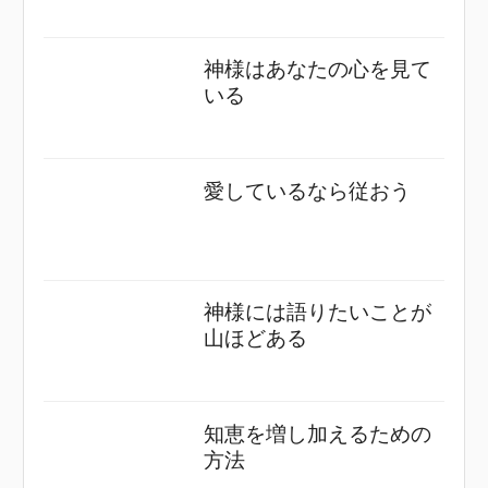
神様はあなたの心を見て
いる
愛しているなら従おう
神様には語りたいことが
山ほどある
知恵を増し加えるための
方法