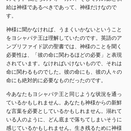
給は神様であるべきであって、神様だけなので
す。
神様に聞かなければ、うまくいかないということ
をヨシャパテ王は理解していたのです。英語のア
ンプリファイド訳の聖書では、神様のことを聞く
必要性は、「彼の命に関わるほどの必要」と表現
されています。なければいけないもので、それは
命に関わるものでした。彼の命にも、彼の人々の
命にも絶対的に必要なものだったのです。
今あなたもヨシャパテ王と同じような状況を通っ
ているかもしれません。あなたも神様からの新鮮
な言葉を必要としているかもしれません。溺れて
いる人のように、どん底まで落ちてしまいそうに
感じているかもしれません。生き残るために神様