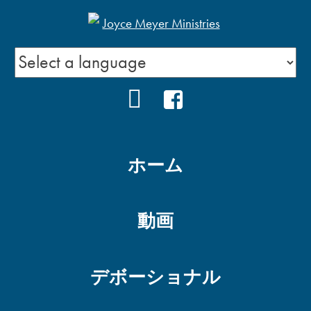
YOUTUBE
FACEBOOK
ホーム
動画
デボーショナル