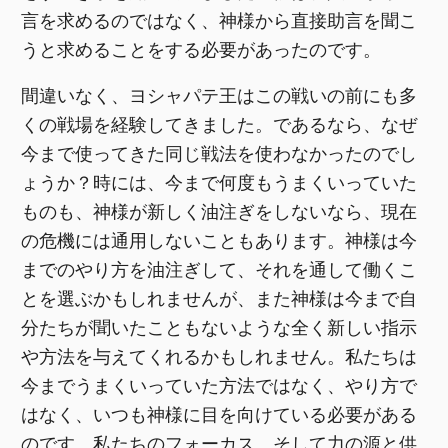
言を求めるのではなく、神様から直接助言を聞こ
うと求めることをする必要があったのです。
間違いなく、ヨシャパテ王はこの戦いの前にも多
くの戦場を経験してきました。であるなら、なぜ
今まで使ってきた同じ戦法を使わなかったのでし
ょうか？時には、今まで何度もうまくいっていた
ものも、神様が新しく油注ぎをしないなら、現在
の危機には通用しないこともあります。神様は今
までのやり方を油注ぎして、それを通して働くこ
とを選ぶかもしれませんが、また神様は今まで自
分たちが聞いたこともないような全く新しい指示
や方法を与えてくれるかもしれません。私たちは
今までうまくいっていた方法ではなく、やり方で
はなく、いつも神様に目を向けている必要がある
のです。私たちのフォーカス、そして力の源と供