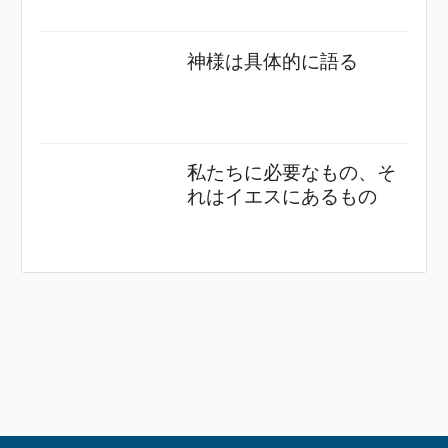
神様は具体的に語る
私たちに必要なもの、そ
れはイエスにあるもの