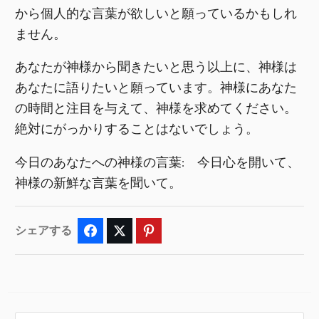
から個人的な言葉が欲しいと願っているかもしれ
ません。
あなたが神様から聞きたいと思う以上に、神様は
あなたに語りたいと願っています。神様にあなた
の時間と注目を与えて、神様を求めてください。
絶対にがっかりすることはないでしょう。
今日のあなたへの神様の言葉: 今日心を開いて、
神様の新鮮な言葉を聞いて。
シェアする
Facebook
Twitter
Pinterest