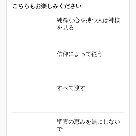
こちらもお楽しみください
純粋な心を持つ人は神様
を見る
信仰によって従う
すべて渡す
聖霊の恵みを無にしない
で