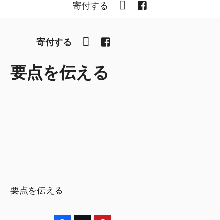
YouTube
Facebook
寄付する
YouTube
Facebook
寄付する
要点を伝える
要点を伝える