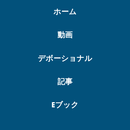
ホーム
動画
デボーショナル
記事
Eブック