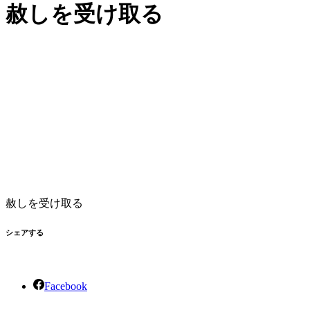
赦しを受け取る
赦しを受け取る
シェアする
Facebook