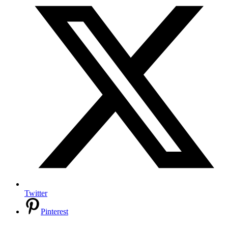
Twitter
Pinterest