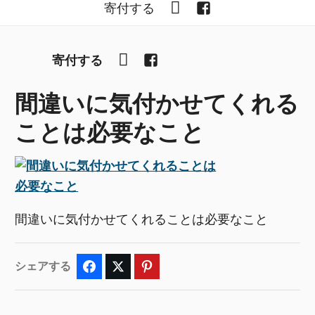
YouTube
Facebook
寄付する
YouTube
Facebook
寄付する
間違いに気付かせてくれる
ことは必要なこと
間違いに気付かせてくれることは必要なこと
シェアする
Facebook
Twitter
Pinterest