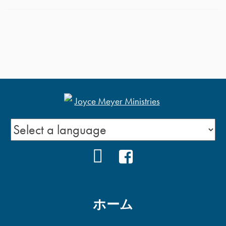
YOUTUBE
FACEBOOK
ホーム