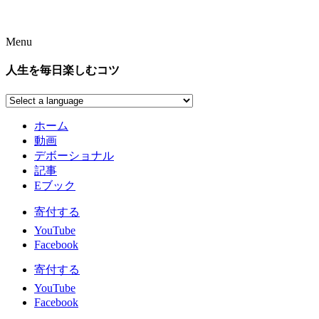
Menu
人生を毎日楽しむコツ
ホーム
動画
デボーショナル
記事
Eブック
寄付する
YouTube
Facebook
寄付する
YouTube
Facebook