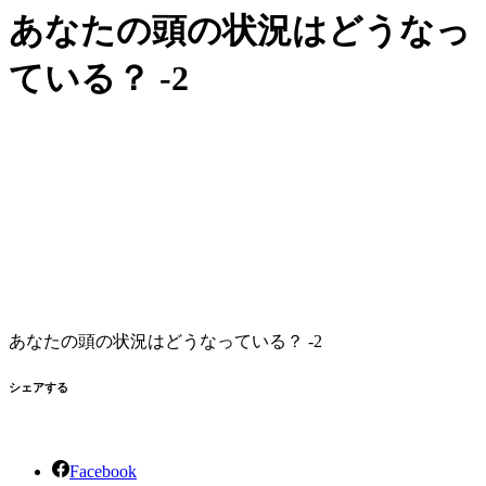
あなたの頭の状況はどうなっ
ている？ -2
あなたの頭の状況はどうなっている？ -2
シェアする
Facebook