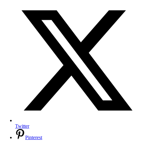
Twitter
Pinterest