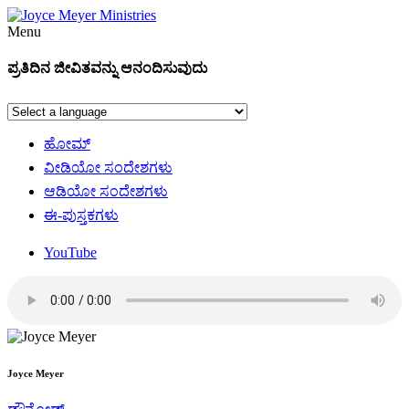
Menu
ಪ್ರತಿದಿನ ಜೀವಿತವನ್ನು ಆನಂದಿಸುವುದು
ಹೋಮ್
ವೀಡಿಯೋ ಸಂದೇಶಗಳು
ಆಡಿಯೋ ಸಂದೇಶಗಳು
ಈ-ಪುಸ್ತಕಗಳು
YouTube
Joyce Meyer