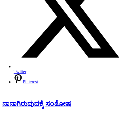
Twitter
Pinterest
ನಾನಾಗಿರುವುದಕ್ಕೆ ಸಂತೋಷ