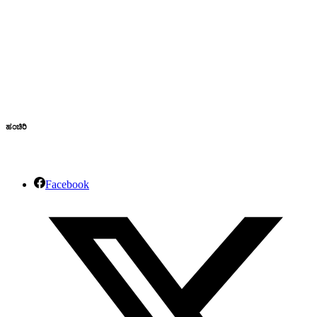
ಹಂಚಿರಿ
Facebook