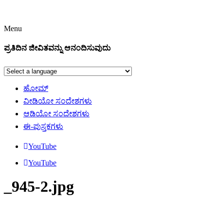
Menu
ಪ್ರತಿದಿನ ಜೀವಿತವನ್ನು ಆನಂದಿಸುವುದು
ಹೋಮ್
ವೀಡಿಯೋ ಸಂದೇಶಗಳು
ಆಡಿಯೋ ಸಂದೇಶಗಳು
ಈ-ಪುಸ್ತಕಗಳು
YouTube
YouTube
_945-2.jpg