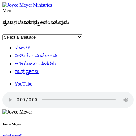
Menu
ಪ್ರತಿದಿನ ಜೀವಿತವನ್ನು ಆನಂದಿಸುವುದು
ಹೋಮ್
ವೀಡಿಯೋ ಸಂದೇಶಗಳು
ಆಡಿಯೋ ಸಂದೇಶಗಳು
ಈ-ಪುಸ್ತಕಗಳು
YouTube
Joyce Meyer