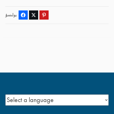
بولىسۋ
Facebook
Twitter
Pinterest