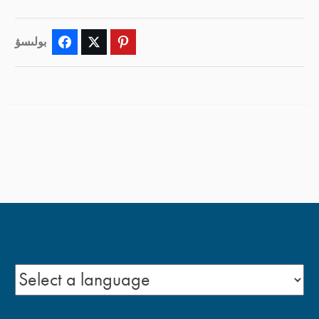
بولىسۋ
Facebook
Twitter
Pinterest