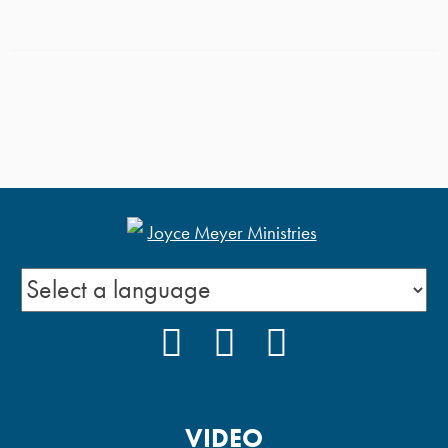
FACEBOOK
INSTAGRAM
YOUTUBE
VIDEO