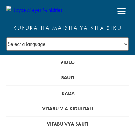
KUFURAHIA MAISHA YA KILA SIKU
VIDEO
SAUTI
IBADA
VITABU VIA KIDIJIITALI
VITABU VYA SAUTI