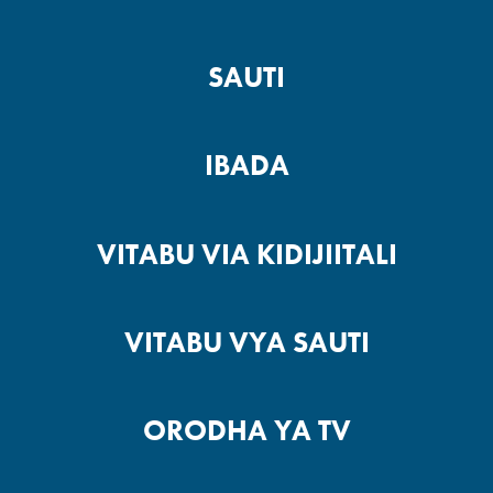
SAUTI
IBADA
VITABU VIA KIDIJIITALI
VITABU VYA SAUTI
ORODHA YA TV