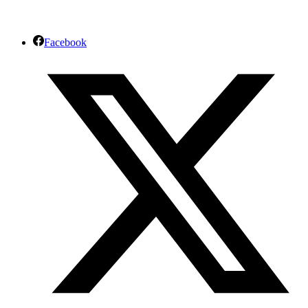
Facebook