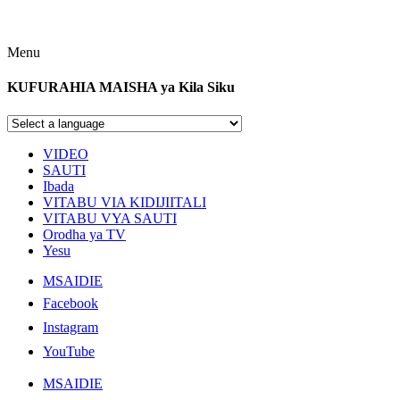
Menu
KUFURAHIA MAISHA ya Kila Siku
VIDEO
SAUTI
Ibada
VITABU VIA KIDIJIITALI
VITABU VYA SAUTI
Orodha ya TV
Yesu
MSAIDIE
Facebook
Instagram
YouTube
MSAIDIE