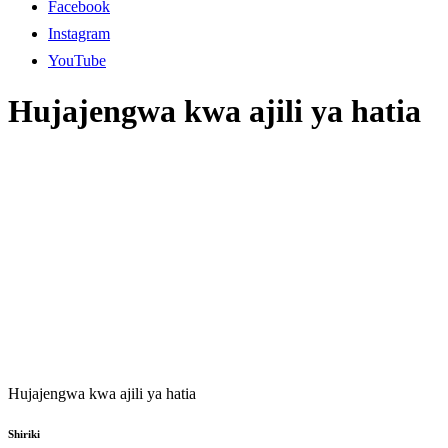
Facebook
Instagram
YouTube
Hujajengwa kwa ajili ya hatia
Hujajengwa kwa ajili ya hatia
Shiriki