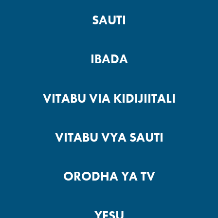
SAUTI
IBADA
VITABU VIA KIDIJIITALI
VITABU VYA SAUTI
ORODHA YA TV
YESU