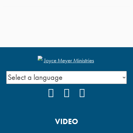
FACEBOOK
INSTAGRAM
YOUTUBE
VIDEO