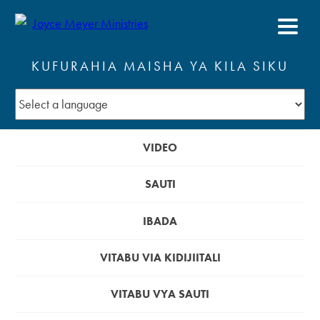
KUFURAHIA MAISHA YA KILA SIKU
VIDEO
SAUTI
IBADA
VITABU VIA KIDIJIITALI
VITABU VYA SAUTI