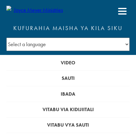
KUFURAHIA MAISHA YA KILA SIKU
VIDEO
SAUTI
IBADA
VITABU VIA KIDIJIITALI
VITABU VYA SAUTI