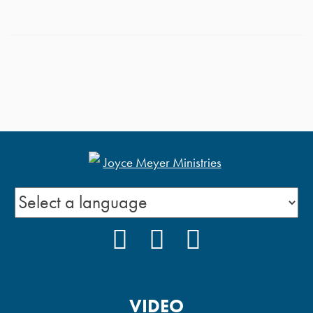
FACEBOOK
INSTAGRAM
YOUTUBE
VIDEO