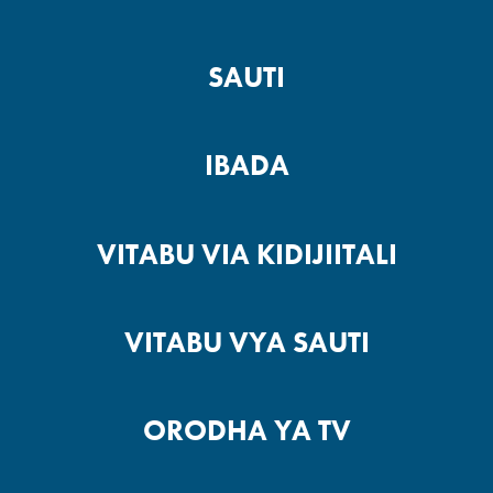
SAUTI
IBADA
VITABU VIA KIDIJIITALI
VITABU VYA SAUTI
ORODHA YA TV