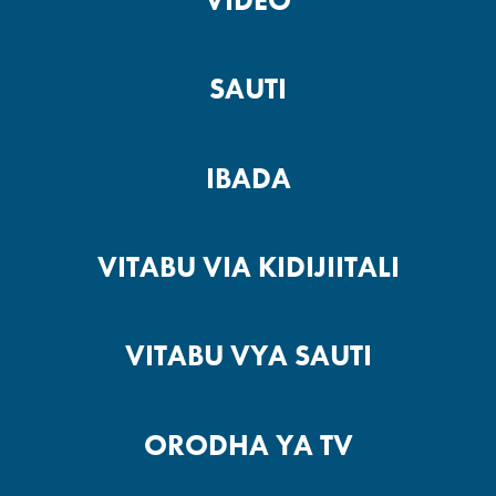
VIDEO
SAUTI
IBADA
VITABU VIA KIDIJIITALI
VITABU VYA SAUTI
ORODHA YA TV