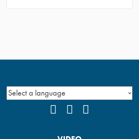
FACEBOOK
INSTAGRAM
YOUTUBE