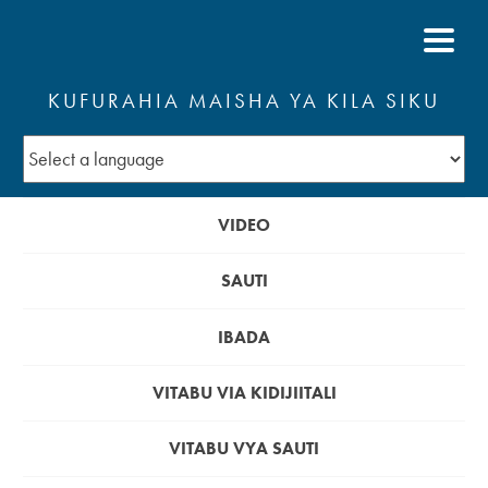
KUFURAHIA MAISHA YA KILA SIKU
VIDEO
SAUTI
IBADA
VITABU VIA KIDIJIITALI
VITABU VYA SAUTI