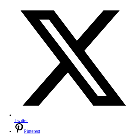
Twitter
Pinterest