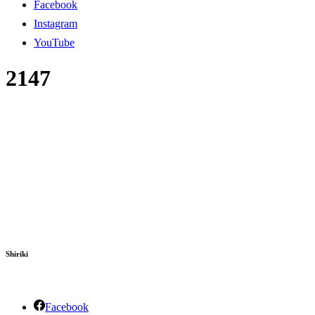
Facebook
Instagram
YouTube
2147
Shiriki
Facebook