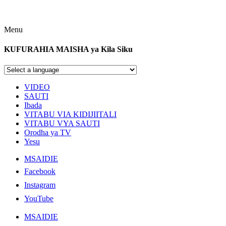
Menu
KUFURAHIA MAISHA ya Kila Siku
VIDEO
SAUTI
Ibada
VITABU VIA KIDIJIITALI
VITABU VYA SAUTI
Orodha ya TV
Yesu
MSAIDIE
Facebook
Instagram
YouTube
MSAIDIE