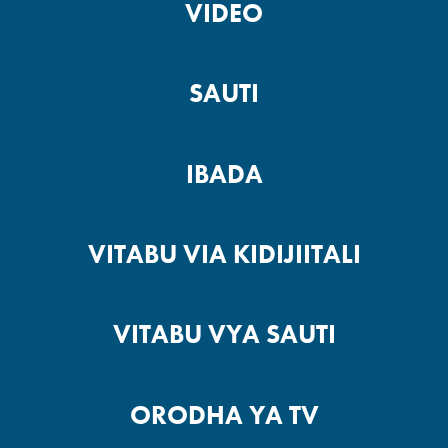
VIDEO
SAUTI
IBADA
VITABU VIA KIDIJIITALI
VITABU VYA SAUTI
ORODHA YA TV