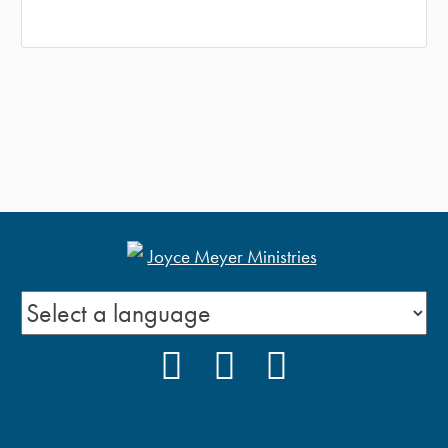
FACEBOOK
INSTAGRAM
YOUTUBE