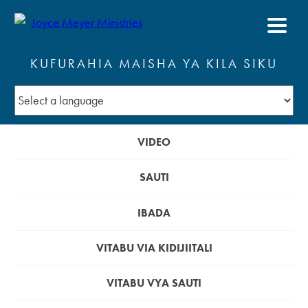
KUFURAHIA MAISHA YA KILA SIKU
VIDEO
SAUTI
IBADA
VITABU VIA KIDIJIITALI
VITABU VYA SAUTI