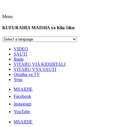
Menu
KUFURAHIA MAISHA ya Kila Siku
VIDEO
SAUTI
Ibada
VITABU VIA KIDIJIITALI
VITABU VYA SAUTI
Orodha ya TV
Yesu
MSAIDIE
Facebook
Instagram
YouTube
MSAIDIE