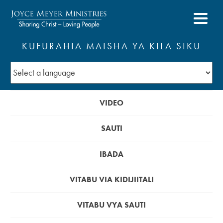
KUFURAHIA MAISHA YA KILA SIKU
VIDEO
SAUTI
IBADA
VITABU VIA KIDIJIITALI
VITABU VYA SAUTI