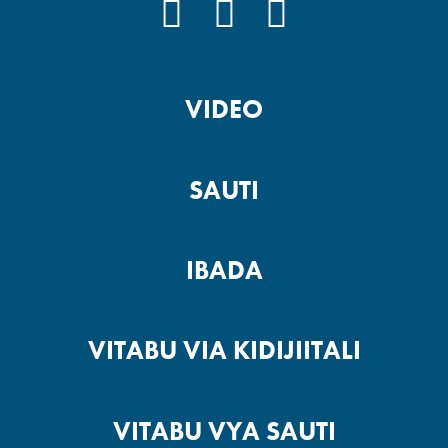
FACEBOOK
INSTAGRAM
YOUTUBE
VIDEO
SAUTI
IBADA
VITABU VIA KIDIJIITALI
VITABU VYA SAUTI