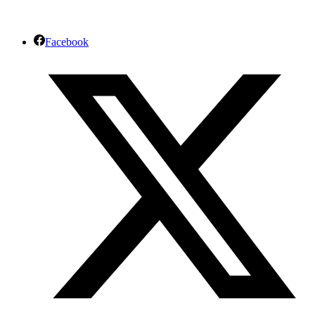
Facebook