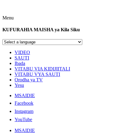
Menu
KUFURAHIA MAISHA ya Kila Siku
VIDEO
SAUTI
Ibada
VITABU VIA KIDIJIITALI
VITABU VYA SAUTI
Orodha ya TV
Yesu
MSAIDIE
Facebook
Instagram
YouTube
MSAIDIE