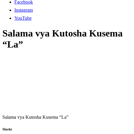
Facebook
Instagram
YouTube
Salama vya Kutosha Kusema
“La”
Salama vya Kutosha Kusema “La”
Shiriki