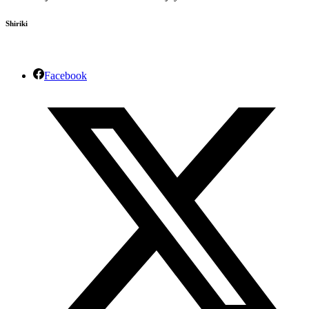
Shiriki
Facebook