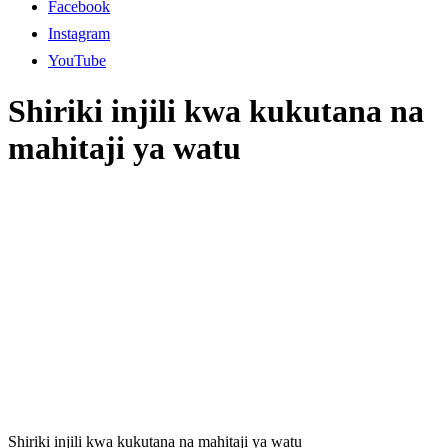
Facebook
Instagram
YouTube
Shiriki injili kwa kukutana na
mahitaji ya watu
Shiriki injili kwa kukutana na mahitaji ya watu