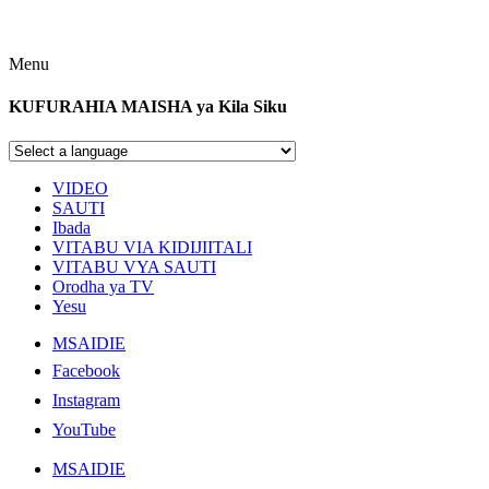
Menu
KUFURAHIA MAISHA ya Kila Siku
VIDEO
SAUTI
Ibada
VITABU VIA KIDIJIITALI
VITABU VYA SAUTI
Orodha ya TV
Yesu
MSAIDIE
Facebook
Instagram
YouTube
MSAIDIE