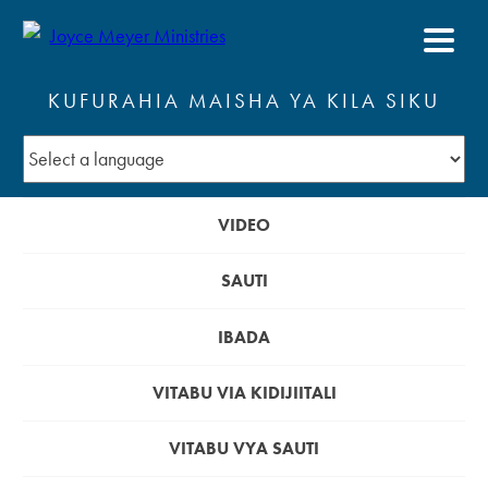
KUFURAHIA MAISHA YA KILA SIKU
VIDEO
SAUTI
IBADA
VITABU VIA KIDIJIITALI
VITABU VYA SAUTI