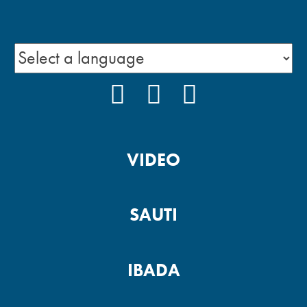
FACEBOOK
INSTAGRAM
YOUTUBE
VIDEO
SAUTI
IBADA