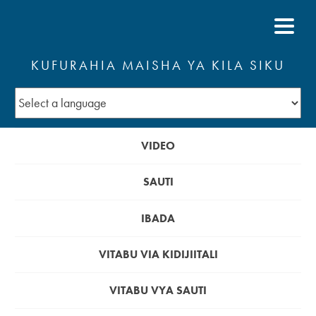
KUFURAHIA MAISHA YA KILA SIKU
VIDEO
SAUTI
IBADA
VITABU VIA KIDIJIITALI
VITABU VYA SAUTI