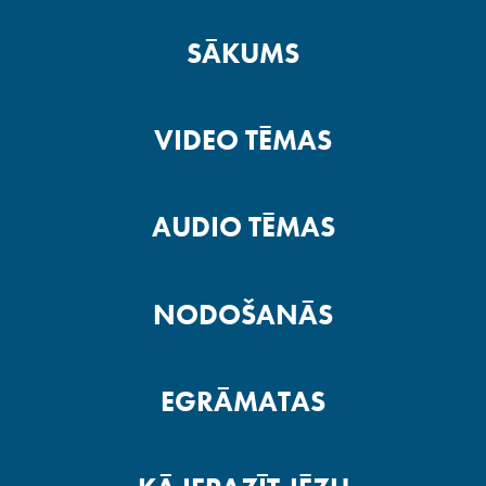
SĀKUMS
VIDEO TĒMAS
AUDIO TĒMAS
NODOŠANĀS
EGRĀMATAS