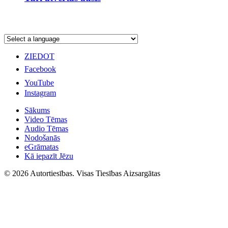
ZIEDOT
Facebook
YouTube
Instagram
Sākums
Video Tēmas
Audio Tēmas
Nodošanās
eGrāmatas
Kā iepazīt Jēzu
© 2026 Autortiesības. Visas Tiesības Aizsargātas