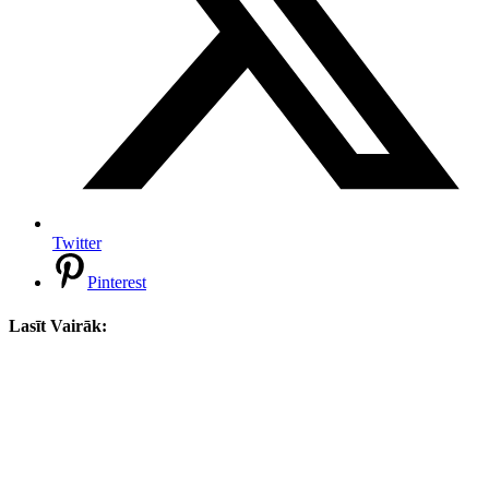
Twitter
Pinterest
Lasīt Vairāk: