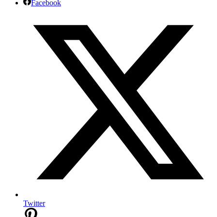
Facebook
Twitter