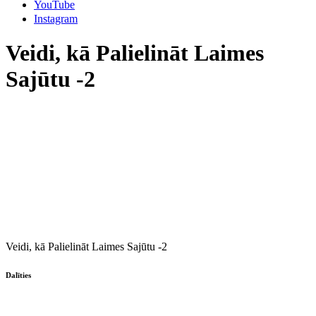
YouTube
Instagram
Veidi, kā Palielināt Laimes
Sajūtu -2
Veidi, kā Palielināt Laimes Sajūtu -2
Dalīties