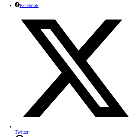
Facebook
Twitter