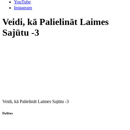
YouTube
Instagram
Veidi, kā Palielināt Laimes
Sajūtu -3
Veidi, kā Palielināt Laimes Sajūtu -3
Dalīties