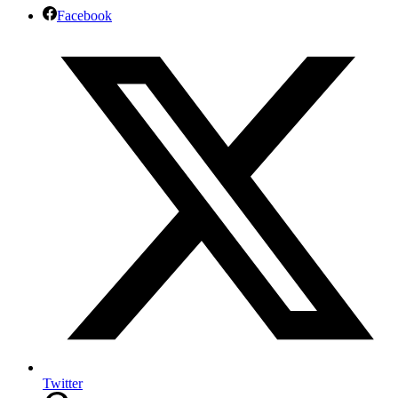
Facebook
Twitter