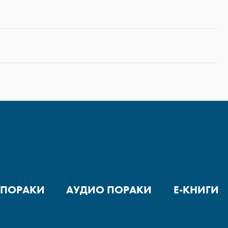
 ПОРАКИ
АУДИО ПОРАКИ
Е-КНИГИ