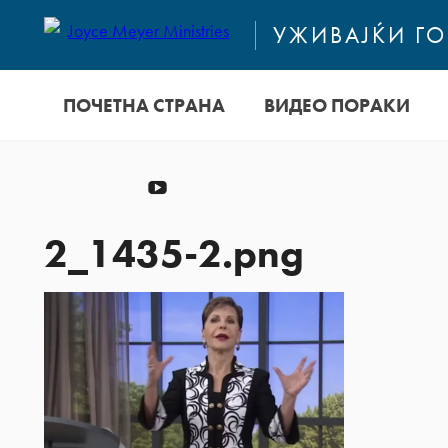
УЖИВАЈЌИ Г
ПОЧЕТНА СТРАНА
ВИДЕО ПОРАКИ
Донирај
YouTube
2_1435-2.png