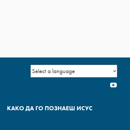
YOU
КАКО ДА ГО ПОЗНАЕШ ИСУС