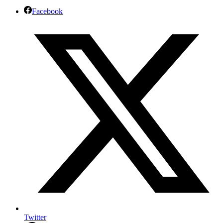
Facebook
Twitter