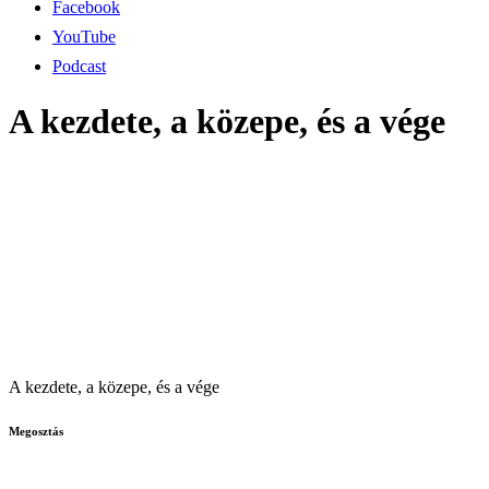
Facebook
YouTube
Podcast
A kezdete, a közepe, és a vége
A kezdete, a közepe, és a vége
Megosztás