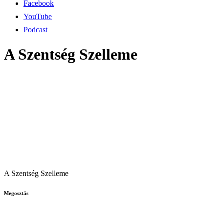
Facebook
YouTube
Podcast
A Szentség Szelleme
A Szentség Szelleme
Megosztás