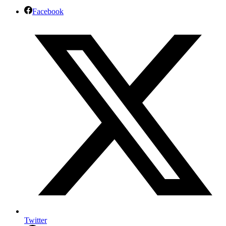
Facebook
Twitter