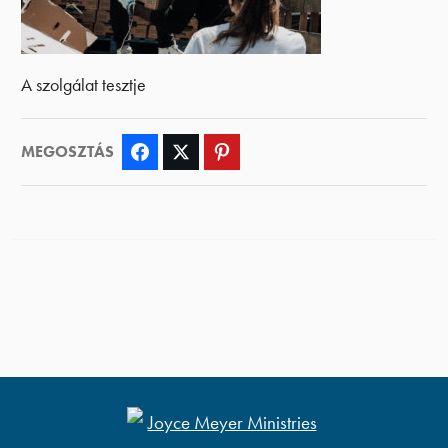
A szolgálat tesztje
MEGOSZTÁS
Facebook
Twitter
Pinterest