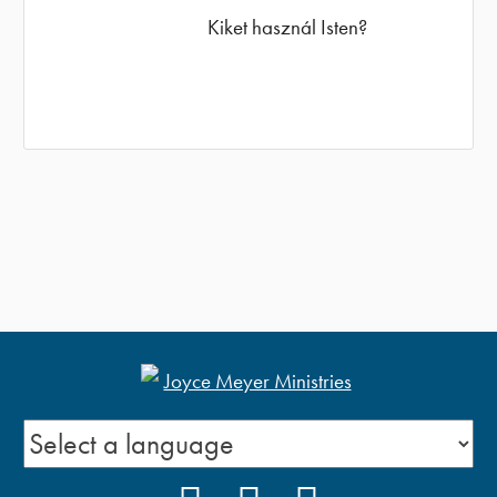
Kiket használ Isten?