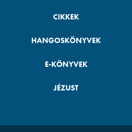
CIKKEK
HANGOSKÖNYVEK
E-KÖNYVEK
JÉZUST