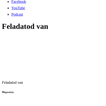
Facebook
YouTube
Podcast
Feladatod van
Feladatod van
Megosztás