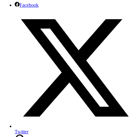
Facebook
Twitter