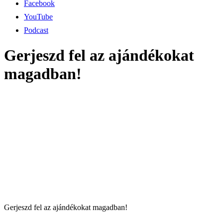
Facebook
YouTube
Podcast
Gerjeszd fel az ajándékokat
magadban!
Gerjeszd fel az ajándékokat magadban!