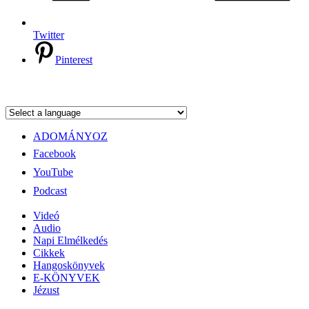
Twitter
Pinterest
ADOMÁNYOZ
Facebook
YouTube
Podcast
Videó
Audio
Napi Elmélkedés
Cikkek
Hangoskönyvek
E-KÖNYVEK
Jézust