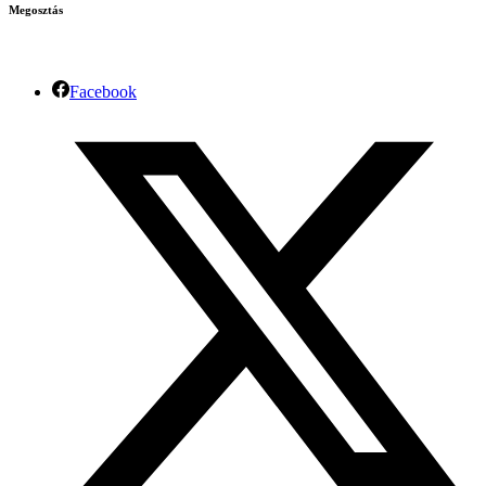
Megosztás
Facebook